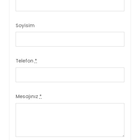
Soyisim
Telefon
*
Mesajınız
*