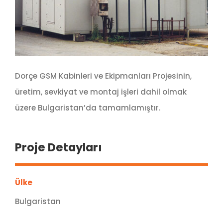
Dorçe GSM Kabinleri ve Ekipmanları Projesinin,
üretim, sevkiyat ve montaj işleri dahil olmak
üzere Bulgaristan’da tamamlamıştır.
Proje Detayları
Ülke
Bulgaristan