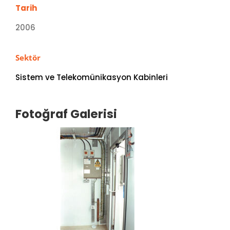
Tarih
2006
Sektör
Sistem ve Telekomünikasyon Kabinleri
Fotoğraf Galerisi