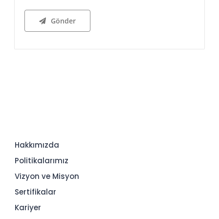
Gönder
Hakkımızda
Politikalarımız
Vizyon ve Misyon
Sertifikalar
Kariyer