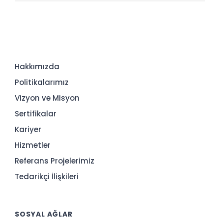
Hakkımızda
Politikalarımız
Vizyon ve Misyon
Sertifikalar
Kariyer
Hizmetler
Referans Projelerimiz
Tedarikçi İlişkileri
SOSYAL AĞLAR