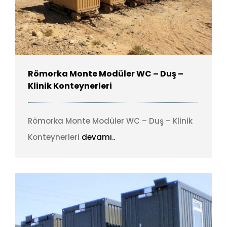
Römorka Monte Modüler WC – Duş –
Klinik Konteynerleri
Römorka Monte Modüler WC – Duş – Klinik
Konteynerleri
devamı..