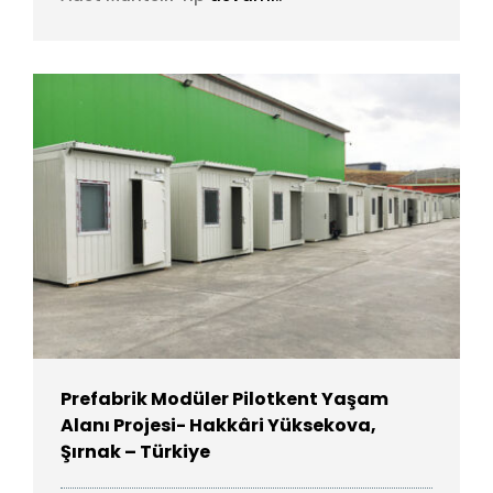
Prefabrik Modüler Pilotkent Yaşam
Alanı Projesi- Hakkâri Yüksekova,
Şırnak – Türkiye