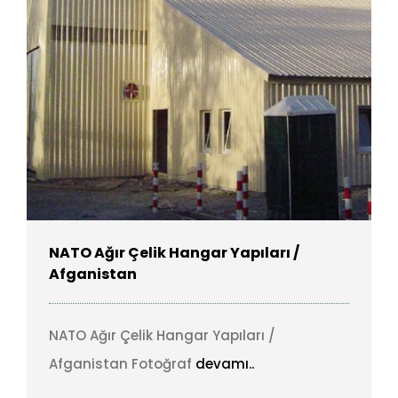
NATO Ağır Çelik Hangar Yapıları /
Afganistan
NATO Ağır Çelik Hangar Yapıları /
Afganistan Fotoğraf
devamı..