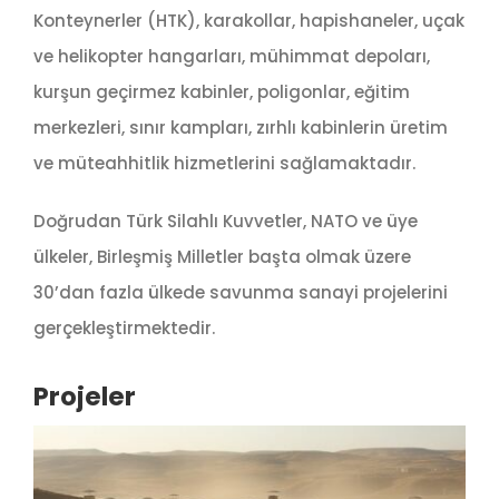
Konteynerler (HTK), karakollar, hapishaneler, uçak
ve helikopter hangarları, mühimmat depoları,
kurşun geçirmez kabinler, poligonlar, eğitim
merkezleri, sınır kampları, zırhlı kabinlerin üretim
ve müteahhitlik hizmetlerini sağlamaktadır.
Doğrudan Türk Silahlı Kuvvetler, NATO ve üye
ülkeler, Birleşmiş Milletler başta olmak üzere
30’dan fazla ülkede savunma sanayi projelerini
gerçekleştirmektedir.
Projeler