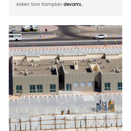
Askeri Sınır Kampları
devamı..