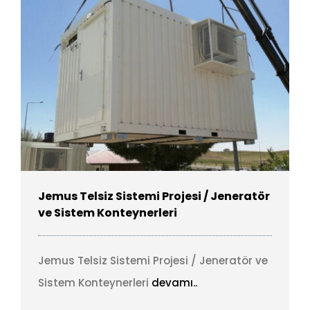
Jemus Telsiz Sistemi Projesi / Jeneratör
ve Sistem Konteynerleri
Jemus Telsiz Sistemi Projesi / Jeneratör ve
Sistem Konteynerleri
devamı..