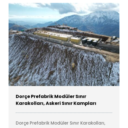
Dorçe Prefabrik Modüler Sınır
Karakolları, Askeri Sınır Kampları
Dorçe Prefabrik Modüler Sınır Karakolları,