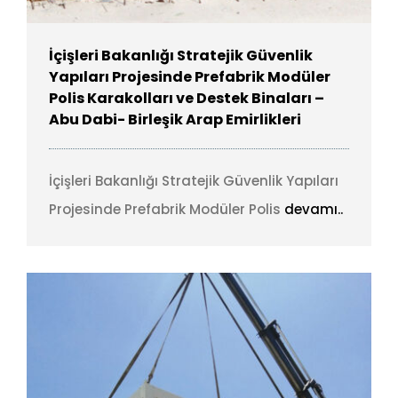
İçişleri Bakanlığı Stratejik Güvenlik
Yapıları Projesinde Prefabrik Modüler
Polis Karakolları ve Destek Binaları –
Abu Dabi- Birleşik Arap Emirlikleri
İçişleri Bakanlığı Stratejik Güvenlik Yapıları
Projesinde Prefabrik Modüler Polis
devamı..