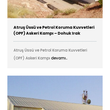
Atruş Üssü ve Petrol Koruma Kuvvetleri
(OPF) Askeri Kampı – Dohuk Irak
Atruş Üssü ve Petrol Koruma Kuvvetleri
(OPF) Askeri Kampı
devamı..