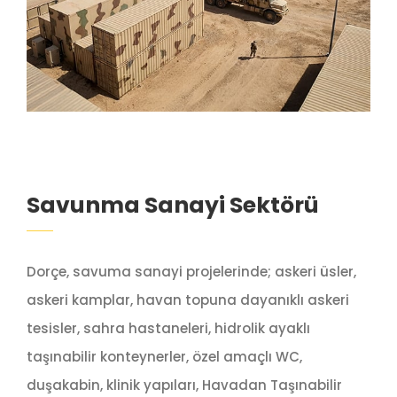
Savunma Sanayi Sektörü
Dorçe, savuma sanayi projelerinde; askeri üsler,
askeri kamplar, havan topuna dayanıklı askeri
tesisler, sahra hastaneleri, hidrolik ayaklı
taşınabilir konteynerler, özel amaçlı WC,
duşakabin, klinik yapıları, Havadan Taşınabilir