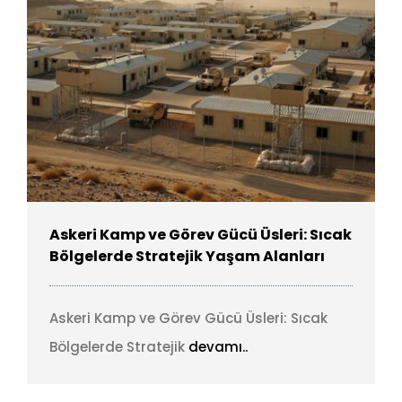
Askeri Kamp ve Görev Gücü Üsleri: Sıcak
Bölgelerde Stratejik Yaşam Alanları
Askeri Kamp ve Görev Gücü Üsleri: Sıcak
Bölgelerde Stratejik
devamı..