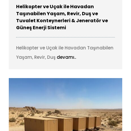
Helikopter ve Uçak ile Havadan
Taşınabilen Yaşam, Revir, Duş ve
Tuvalet Konteynerleri & Jeneratör ve
Güneş Enerji Sistemi
Helikopter ve Uçak ile Havadan Taşınabilen
Yaşam, Revir, Duş
devamı..