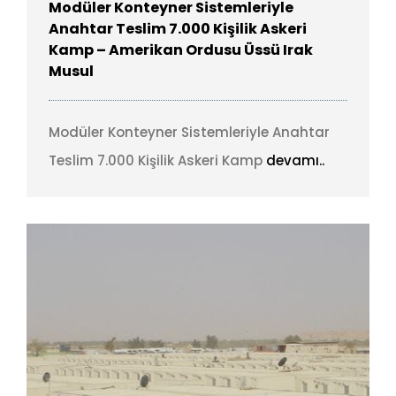
Modüler Konteyner Sistemleriyle
Anahtar Teslim 7.000 Kişilik Askeri
Kamp – Amerikan Ordusu Üssü Irak
Musul
Modüler Konteyner Sistemleriyle Anahtar
Teslim 7.000 Kişilik Askeri Kamp
devamı..