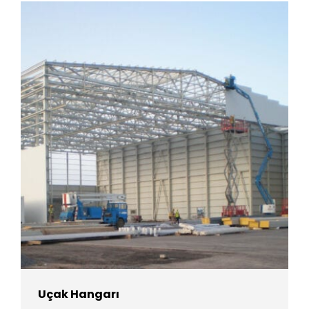
Uçak Hangarı