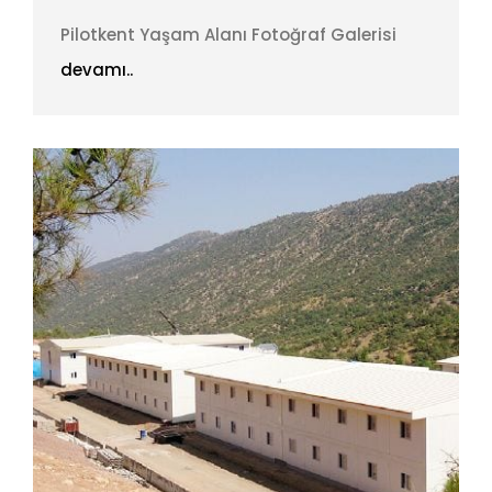
Pilotkent Yaşam Alanı Fotoğraf Galerisi
devamı..