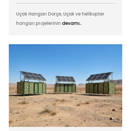
Uçak Hangarı Dorçe, Uçak ve helikopter
hangarı projelerinin
devamı..