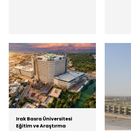
Irak Basra Üniversitesi
Eğitim ve Araştırma