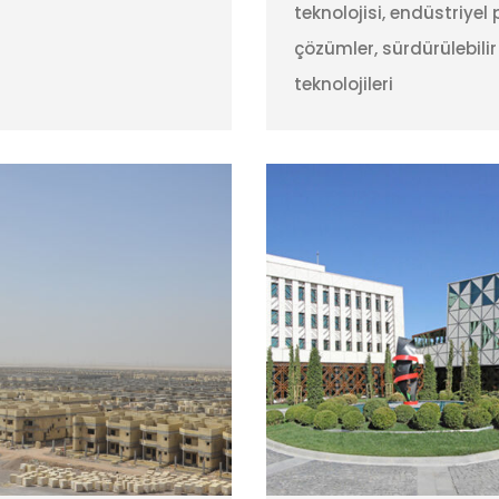
teknolojisi, endüstriyel 
çözümler, sürdürülebilir
teknolojileri