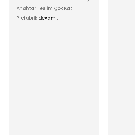
Anahtar Teslim Çok Katlı
Prefabrik
devamı..