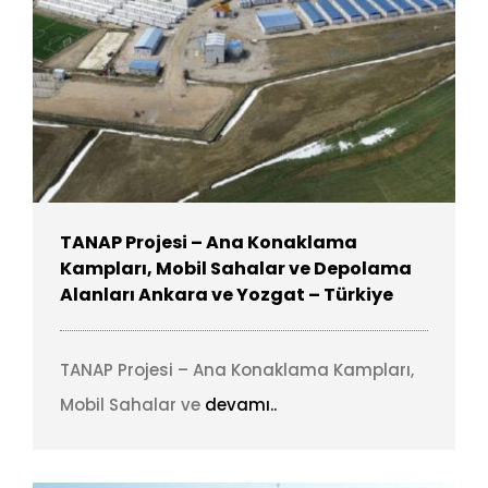
TANAP Projesi – Ana Konaklama
Kampları, Mobil Sahalar ve Depolama
Alanları Ankara ve Yozgat – Türkiye
TANAP Projesi – Ana Konaklama Kampları,
Mobil Sahalar ve
devamı..