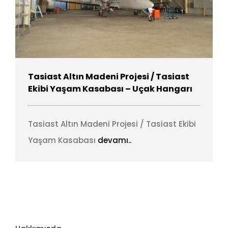
Tasiast Altın Madeni Projesi / Tasiast
Ekibi Yaşam Kasabası – Uçak Hangarı
Tasiast Altın Madeni Projesi / Tasiast Ekibi
Yaşam Kasabası
devamı..