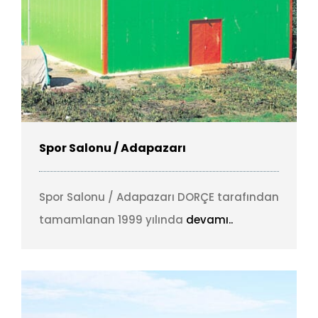
Spor Salonu / Adapazarı
Spor Salonu / Adapazarı DORÇE tarafından
tamamlanan 1999 yılında
devamı..