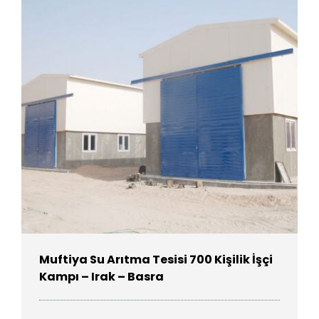
Muftiya Su Arıtma Tesisi 700 Kişilik İşçi
Kampı – Irak – Basra