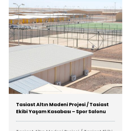
Tasiast Altın Madeni Projesi / Tasiast
Ekibi Yaşam Kasabası – Spor Salonu