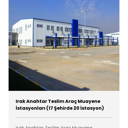
Irak Anahtar Teslim Araç Muayene
İstasyonları (17 Şehirde 20 İstasyon)
Irak Anahtar Teslim Araç Muayene