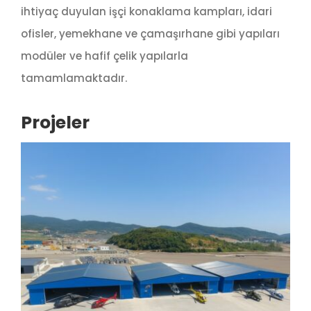
ihtiyaç duyulan işçi konaklama kampları, idari
ofisler, yemekhane ve çamaşırhane gibi yapıları
modüler ve hafif çelik yapılarla
tamamlamaktadır.
Projeler