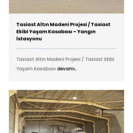
Tasiast Altın Madeni Projesi / Tasiast
Ekibi Yaşam Kasabası – Yangın
İstasyonu
Tasiast Altın Madeni Projesi / Tasiast Ekibi
Yaşam Kasabası
devamı..