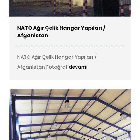
NATO Ağır Çelik Hangar Yapıları /
Afganistan
NATO Ağır Çelik Hangar Yapıları /
Afganistan Fotoğraf
devamı..