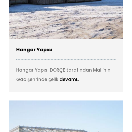
Hangar Yapısı
Hangar Yapısı DORÇE tarafından Mali'nin
Gao şehrinde çelik
devamı..