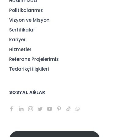
Hakkımızda
Politikalarımız
Vizyon ve Misyon
Sertifikalar
Kariyer
Hizmetler
Referans Projelerimiz
Tedarikçi İlişkileri
SOSYAL AĞLAR