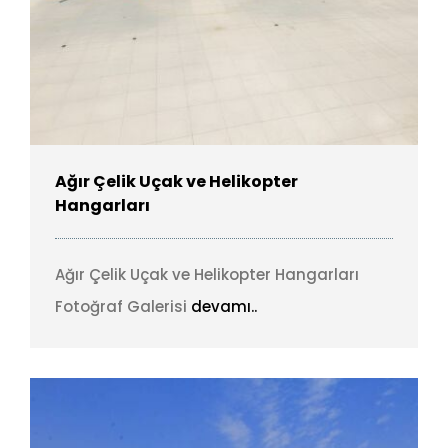
Ağır Çelik Uçak ve Helikopter
Hangarları
Ağır Çelik Uçak ve Helikopter Hangarları
Fotoğraf Galerisi
devamı..