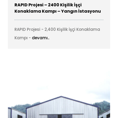
RAPID Projesi – 2400 Kişilik İşçi
Konaklama Kampı – Yangın İstasyonu
RAPID Projesi - 2,400 Kişilik İşçi Konaklama
Kampı -
devamı..