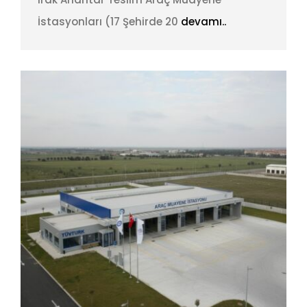
İstasyonları (17 Şehirde 20
devamı..