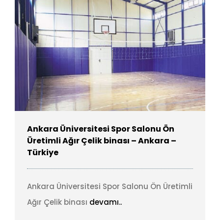
Ankara Üniversitesi Spor Salonu Ön
Üretimli Ağır Çelik binası – Ankara –
Türkiye
Ankara Üniversitesi Spor Salonu Ön Üretimli
Ağır Çelik binası
devamı..