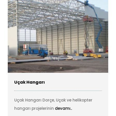
Uçak Hangarı
Uçak Hangarı Dorçe, Uçak ve helikopter
hangarı projelerinin
devamı..