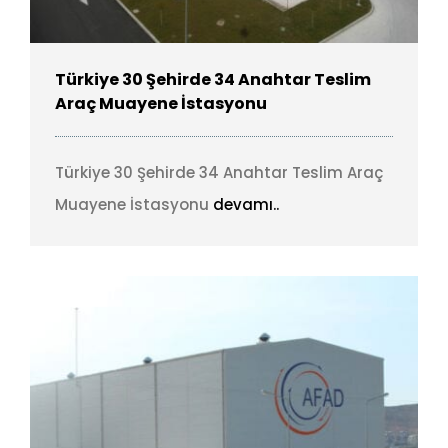
Türkiye 30 Şehirde 34 Anahtar Teslim
Araç Muayene İstasyonu
Türkiye 30 Şehirde 34 Anahtar Teslim Araç
Muayene İstasyonu
devamı..