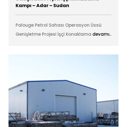
Kampı – Adar – Sudan
Palouge Petrol Sahası Operasyon Üssü
Genişletme Projesi İşçi Konaklama
devamı..