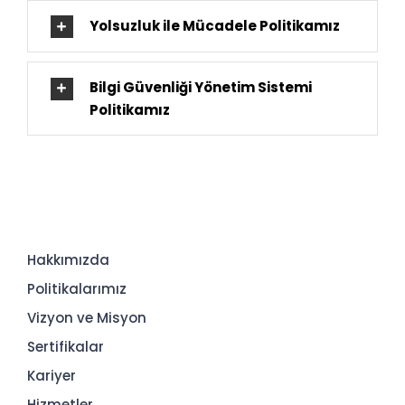
Yolsuzluk ile Mücadele Politikamız
Bilgi Güvenliği Yönetim Sistemi
Politikamız
Hakkımızda
Politikalarımız
Vizyon ve Misyon
Sertifikalar
Kariyer
Hizmetler