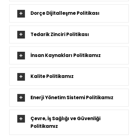
Dorçe Dijitalleşme Politikası
Tedarik Zinciri Politikası
İnsan Kaynakları Politikamız
Kalite Politikamız
Enerji Yönetim Sistemi Politikamız
Çevre, İş Sağlığı ve Güvenliği
Politikamız