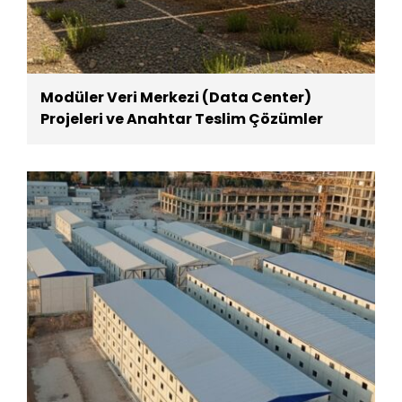
Modüler Veri Merkezi (Data Center)
Projeleri ve Anahtar Teslim Çözümler