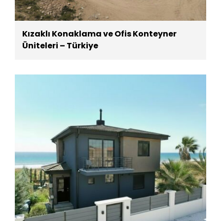
Kızaklı Konaklama ve Ofis Konteyner
Üniteleri – Türkiye