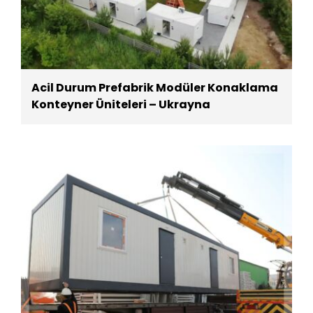
Acil Durum Prefabrik Modüler Konaklama
Konteyner Üniteleri – Ukrayna