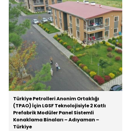
Türkiye Petrolleri Anonim Ortaklığı
(TPAO) İçin LGSF Teknolojisiyle 2 Katlı
Prefabrik Modüler Panel Sistemli
Konaklama Binaları – Adıyaman –
Türkiye