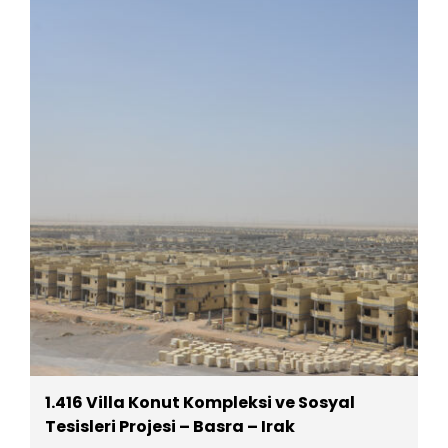
1.416 Villa Konut Kompleksi ve Sosyal
Tesisleri Projesi – Basra – Irak