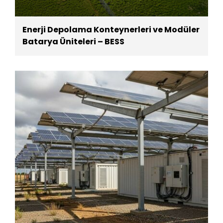
Enerji Depolama Konteynerleri ve Modüler
Batarya Üniteleri – BESS