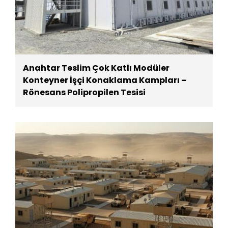
Anahtar Teslim Çok Katlı Modüler
Konteyner İşçi Konaklama Kampları –
Rönesans Polipropilen Tesisi