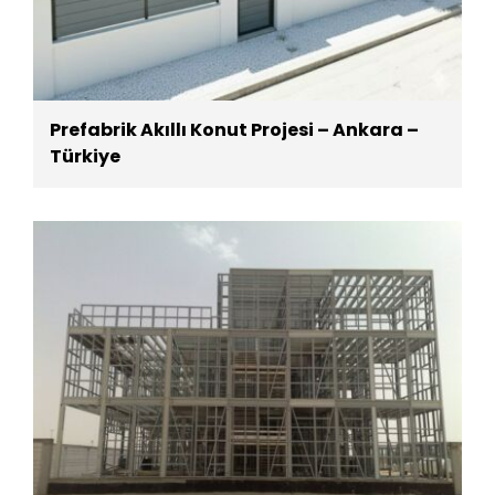
Prefabrik Akıllı Konut Projesi – Ankara –
Türkiye