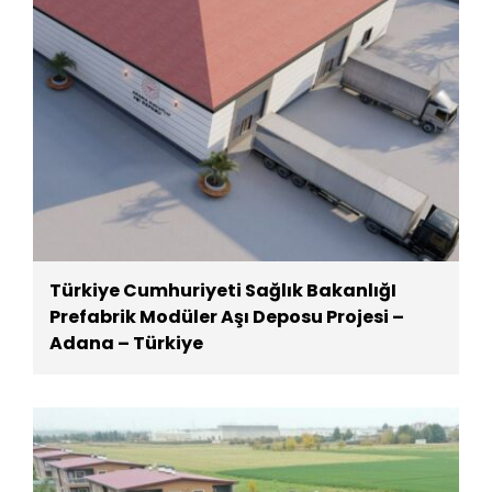
Türkiye Cumhuriyeti Sağlık BakanlığI
Prefabrik Modüler Aşı Deposu Projesi –
Adana – Türkiye