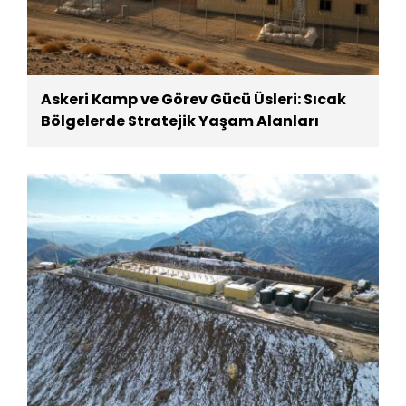
Askeri Kamp ve Görev Gücü Üsleri: Sıcak
Bölgelerde Stratejik Yaşam Alanları