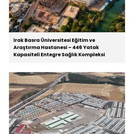
Irak Basra Üniversitesi Eğitim ve
Araştırma Hastanesi – 446 Yatak
Kapasiteli Entegre Sağlık Kompleksi