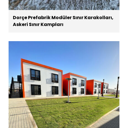
Dorçe Prefabrik Modüler Sınır Karakolları,
Askeri Sınır Kampları