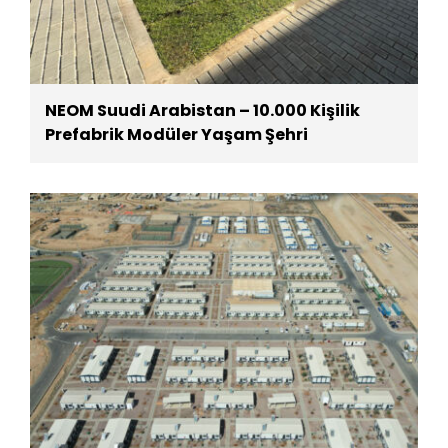
NEOM Suudi Arabistan – 10.000 Kişilik
Prefabrik Modüler Yaşam Şehri