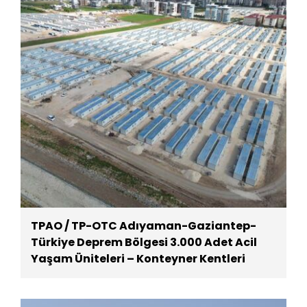
TPAO / TP-OTC Adıyaman-Gaziantep-
Türkiye Deprem Bölgesi 3.000 Adet Acil
Yaşam Üniteleri – Konteyner Kentleri