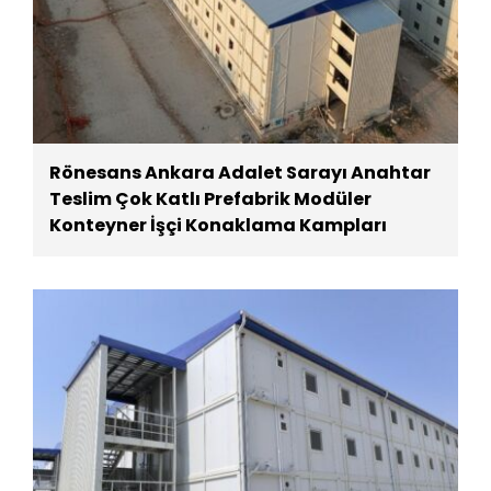
Rönesans Ankara Adalet Sarayı Anahtar
Teslim Çok Katlı Prefabrik Modüler
Konteyner İşçi Konaklama Kampları