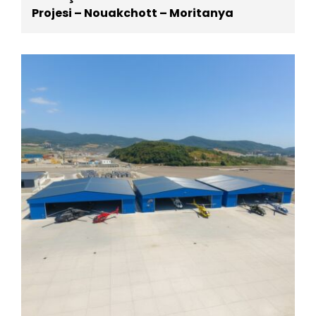
Projesi – Nouakchott – Moritanya