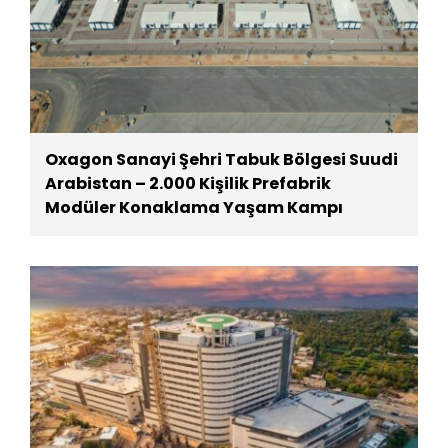
Oxagon Sanayi Şehri Tabuk Bölgesi Suudi
Arabistan – 2.000 Kişilik Prefabrik
Modüler Konaklama Yaşam Kampı