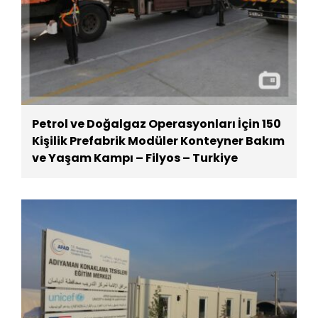
Petrol ve Doğalgaz Operasyonları İçin 150
Kişilik Prefabrik Modüler Konteyner Bakım
ve Yaşam Kampı – Filyos – Turkiye