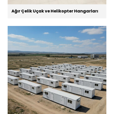
Ağır Çelik Uçak ve Helikopter Hangarları