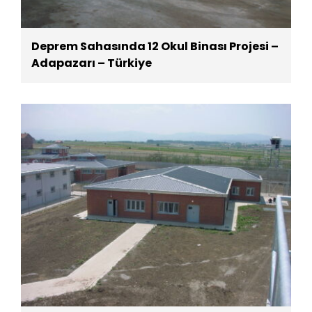
Deprem Sahasında 12 Okul Binası Projesi –
Adapazarı – Türkiye