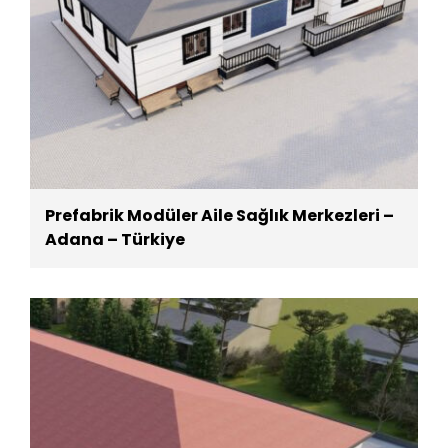
Prefabrik Modüler Aile Sağlık Merkezleri –
Adana – Türkiye