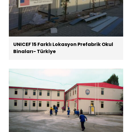
UNICEF 15 Farklı Lokasyon Prefabrik Okul
Binaları- Türkiye