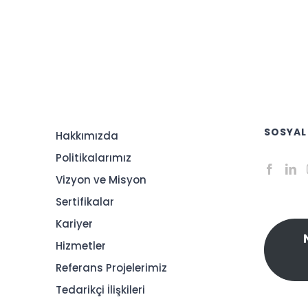
SOSYAL
Hakkımızda
Politikalarımız
Vizyon ve Misyon
Sertifikalar
Kariyer
Hizmetler
Referans Projelerimiz
Tedarikçi İlişkileri