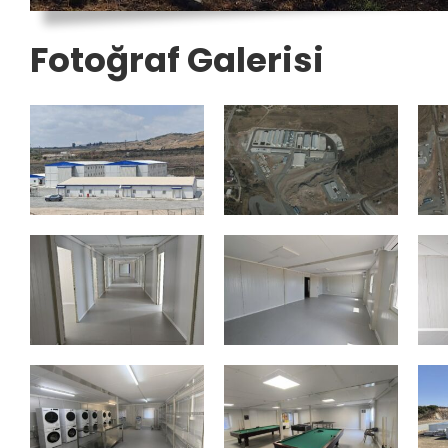
Fotoğraf Galerisi