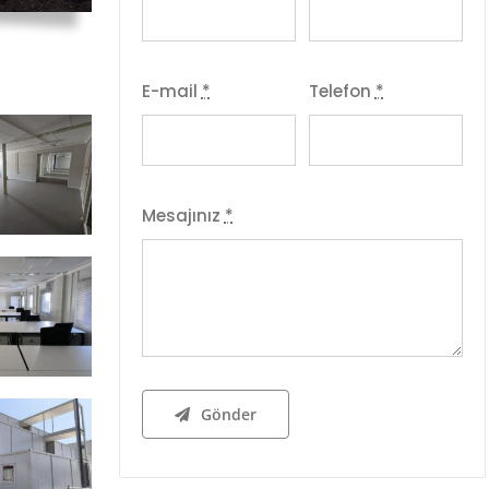
E-mail
*
Telefon
*
Mesajınız
*
Gönder