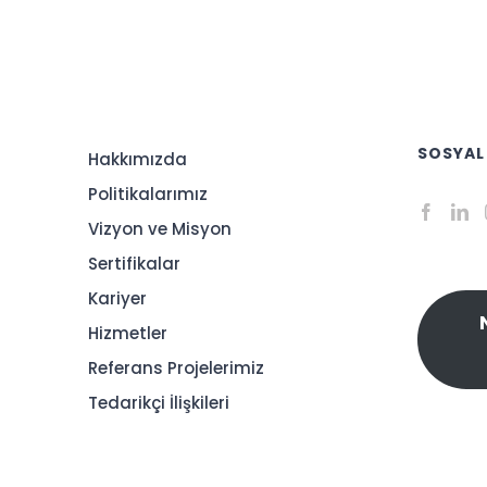
SOSYAL
Hakkımızda
Politikalarımız
Vizyon ve Misyon
Sertifikalar
Kariyer
Hizmetler
Referans Projelerimiz
Tedarikçi İlişkileri