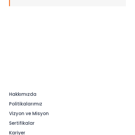
Hakkımızda
Politikalarımız
Vizyon ve Misyon
Sertifikalar
Kariyer