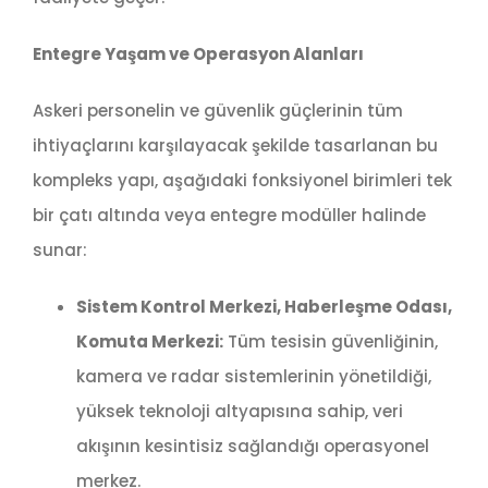
Entegre Yaşam ve Operasyon Alanları
Askeri personelin ve güvenlik güçlerinin tüm
ihtiyaçlarını karşılayacak şekilde tasarlanan bu
kompleks yapı, aşağıdaki fonksiyonel birimleri tek
bir çatı altında veya entegre modüller halinde
sunar:
Sistem Kontrol Merkezi, Haberleşme Odası,
Komuta Merkezi:
Tüm tesisin güvenliğinin,
kamera ve radar sistemlerinin yönetildiği,
yüksek teknoloji altyapısına sahip, veri
akışının kesintisiz sağlandığı operasyonel
merkez.