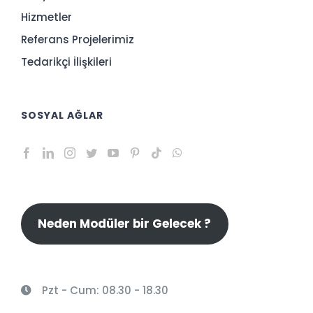
Hizmetler
Referans Projelerimiz
Tedarikçi İlişkileri
SOSYAL AĞLAR
Neden Modüler bir Gelecek ?
Pzt - Cum: 08.30 - 18.30