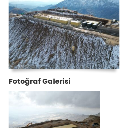
Fotoğraf Galerisi