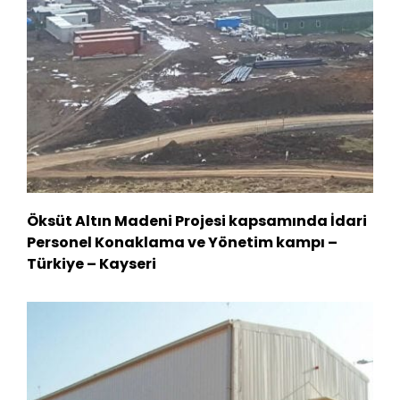
Öksüt Altın Madeni Projesi kapsamında İdari
Personel Konaklama ve Yönetim kampı –
Türkiye – Kayseri