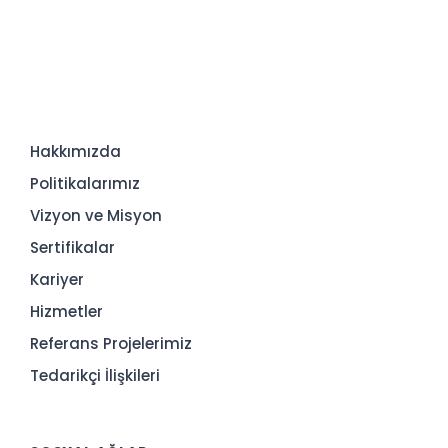
Hakkımızda
Politikalarımız
Vizyon ve Misyon
Sertifikalar
Kariyer
Hizmetler
Referans Projelerimiz
Tedarikçi İlişkileri