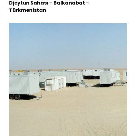
Djeytun Sahası – Balkanabat –
Türkmenistan