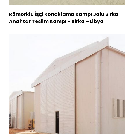
Römorklu İşçi Konaklama Kampı Jalu Sirka
Anahtar Teslim Kampı – Sirka – Libya