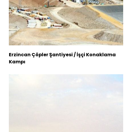
Erzincan Çöpler Şantiyesi / İşçi Konaklama
Kampı