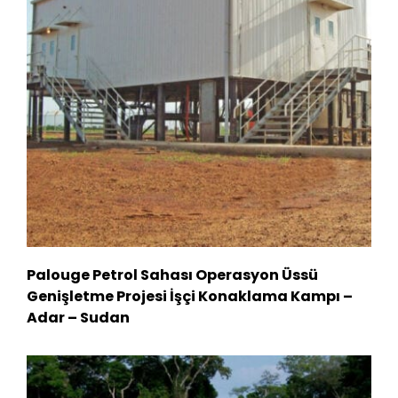
Palouge Petrol Sahası Operasyon Üssü
Genişletme Projesi İşçi Konaklama Kampı –
Adar – Sudan