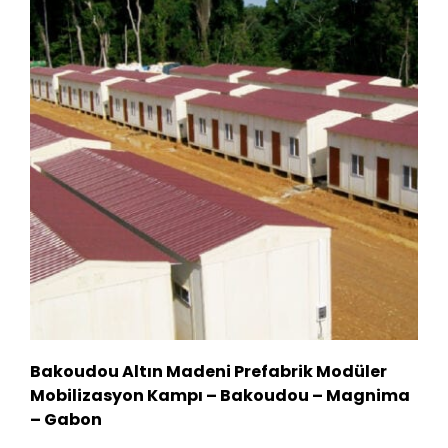
Bakoudou Altın Madeni Prefabrik Modüler
Mobilizasyon Kampı – Bakoudou – Magnima
– Gabon