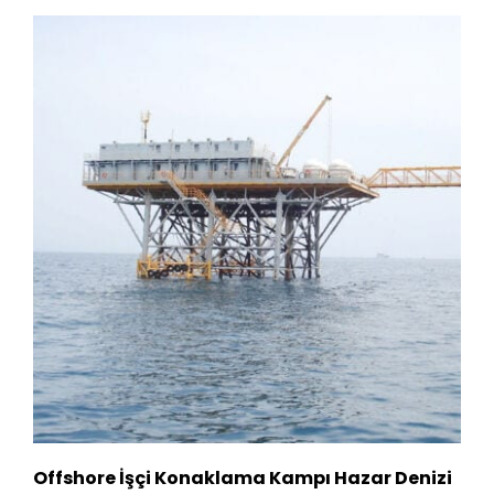
Offshore İşçi Konaklama Kampı Hazar Denizi