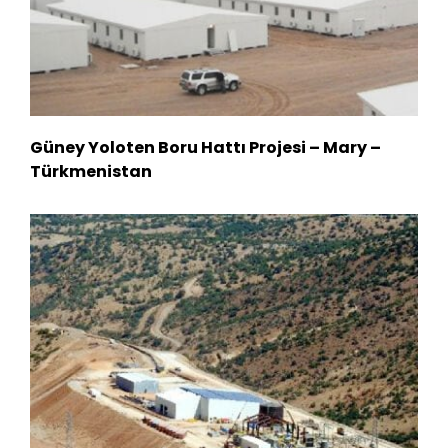
Güney Yoloten Boru Hattı Projesi – Mary –
Türkmenistan