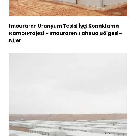
Imouraren Uranyum Tesisi İşçi Konaklama
Kampı Projesi – Imouraren Tahoua Bölgesi–
Nijer