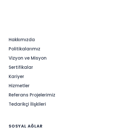
Hakkımızda
Politikalarımız
Vizyon ve Misyon
Sertifikalar
Kariyer
Hizmetler
Referans Projelerimiz
Tedarikçi İlişkileri
SOSYAL AĞLAR