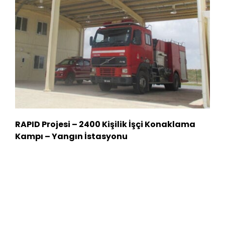
RAPID Projesi – 2400 Kişilik İşçi Konaklama
Kampı – Yangın İstasyonu