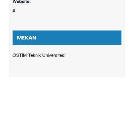
Website:
#
MEKAN
OSTİM Teknik Üniversitesi