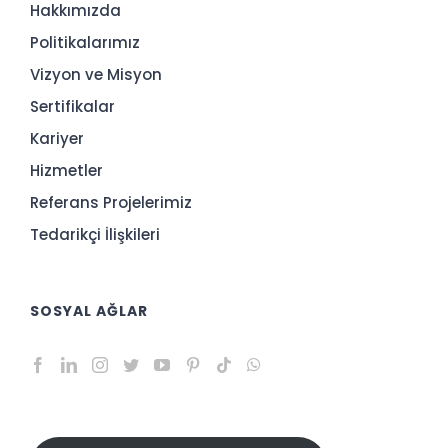
Hakkımızda
Politikalarımız
Vizyon ve Misyon
Sertifikalar
Kariyer
Hizmetler
Referans Projelerimiz
Tedarikçi İlişkileri
SOSYAL AĞLAR