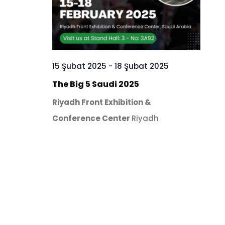
15 Şubat 2025
-
18 Şubat 2025
The Big 5 Saudi 2025
Riyadh Front Exhibition &
Conference Center
Riyadh