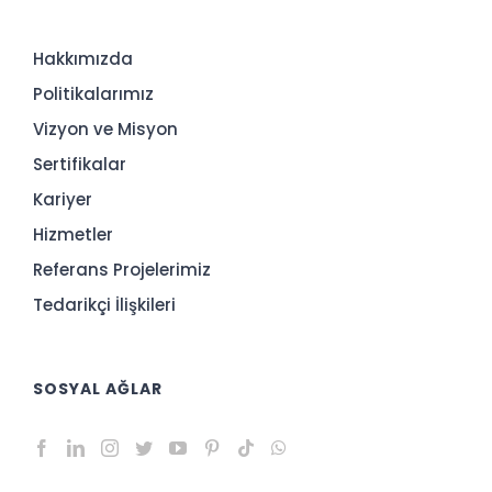
Hakkımızda
Politikalarımız
Vizyon ve Misyon
Sertifikalar
Kariyer
Hizmetler
Referans Projelerimiz
Tedarikçi İlişkileri
SOSYAL AĞLAR