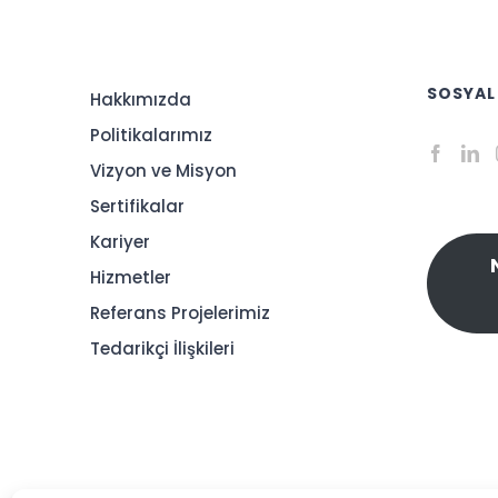
SOSYAL
Hakkımızda
Politikalarımız
Vizyon ve Misyon
Sertifikalar
Kariyer
Hizmetler
Referans Projelerimiz
Tedarikçi İlişkileri