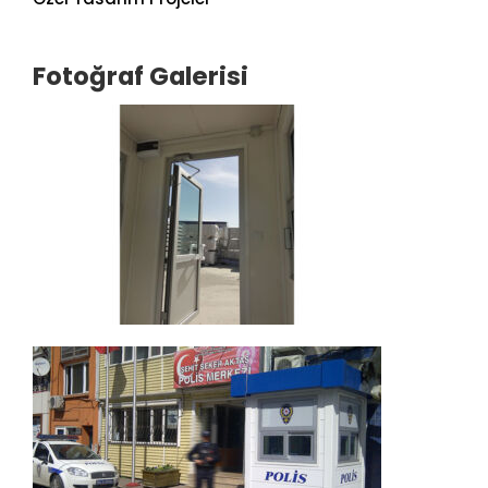
Fotoğraf Galerisi