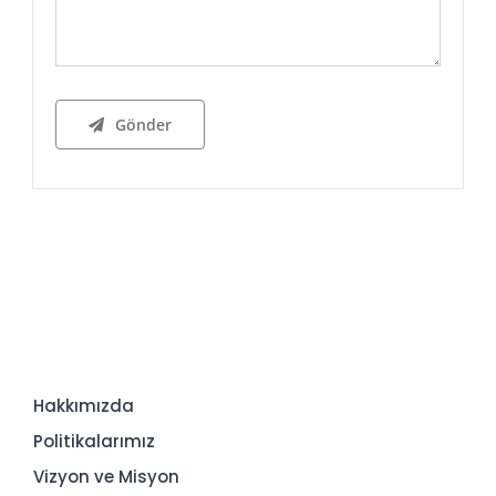
Gönder
Hakkımızda
Politikalarımız
Vizyon ve Misyon