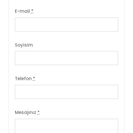
E-mail
*
Soyisim
Telefon
*
Mesajınız
*