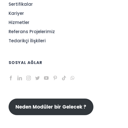
Sertifikalar
Kariyer
Hizmetler
Referans Projelerimiz
Tedarikçi İlişkileri
SOSYAL AĞLAR
Neden Modüler bir Gelecek ?