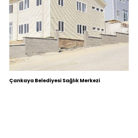
Çankaya Belediyesi Sağlık Merkezi