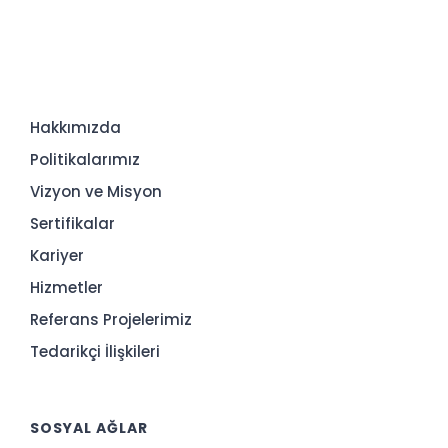
Hakkımızda
Politikalarımız
Vizyon ve Misyon
Sertifikalar
Kariyer
Hizmetler
Referans Projelerimiz
Tedarikçi İlişkileri
SOSYAL AĞLAR