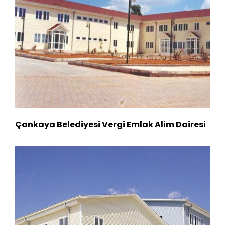
Çankaya Belediyesi Vergi Emlak Alim Dairesi