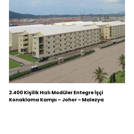
2.400 Kişilik Hızlı Modüler Entegre İşçi
Konaklama Kampı – Johor – Malezya