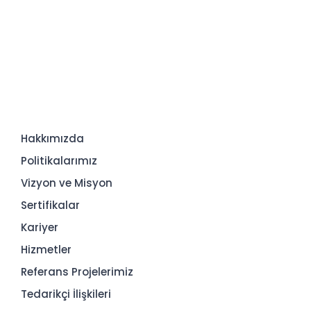
Hakkımızda
Politikalarımız
Vizyon ve Misyon
Sertifikalar
Kariyer
Hizmetler
Referans Projelerimiz
Tedarikçi İlişkileri