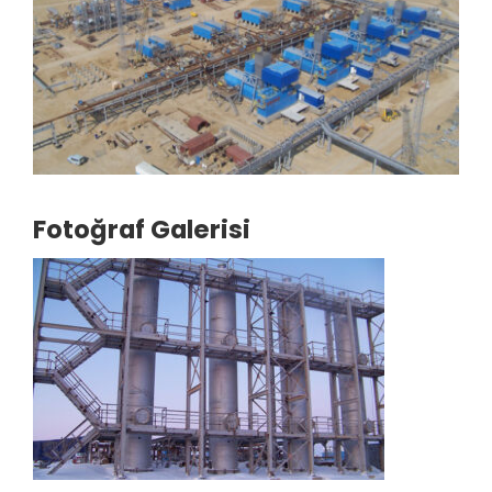
Fotoğraf Galerisi