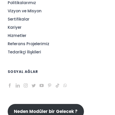
Politikalarımız
Vizyon ve Misyon
Sertifikalar
Kariyer
Hizmetler
Referans Projelerimiz
Tedarikçi İlişkileri
SOSYAL AĞLAR
Neden Modüler bir Gelecek ?