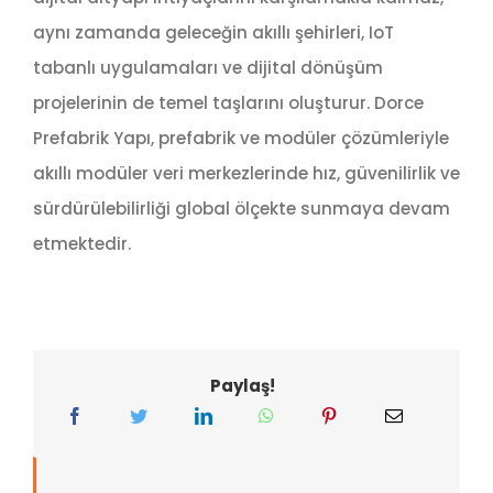
aynı zamanda geleceğin akıllı şehirleri, IoT
tabanlı uygulamaları ve dijital dönüşüm
projelerinin de temel taşlarını oluşturur. Dorce
Prefabrik Yapı, prefabrik ve modüler çözümleriyle
akıllı modüler veri merkezlerinde hız, güvenilirlik ve
sürdürülebilirliği global ölçekte sunmaya devam
etmektedir.
Paylaş!