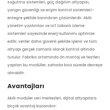
soğutma sistemleri, güç dağıtım altyapısı,
yangın güvenliği ve erişim kontrol sistemleri–
entegre şekilde barındıran çözümlerdir. Akıllı
yönetim yazılımları ve IoT tabanlı izleme
sistemleri sayesinde enerji kullanımı optimize
edilir, veriler daha güvenli şekilde işlenir ve tüm
altyapı gerçek zamanlı olarak kontrol altında
tutulur. Fabrika ortamında ön montaj ve testleri
yapılan bu modüller, sahada kısa sürede devreye
alınabilir.
Avantajları
Akıllı modüler veri merkezleri, dijital altyapılara
birçok avantaj kazandırır: