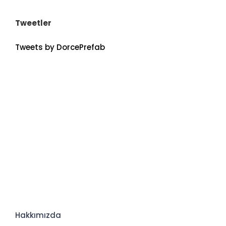
Tweetler
Tweets by DorcePrefab
Hakkımızda