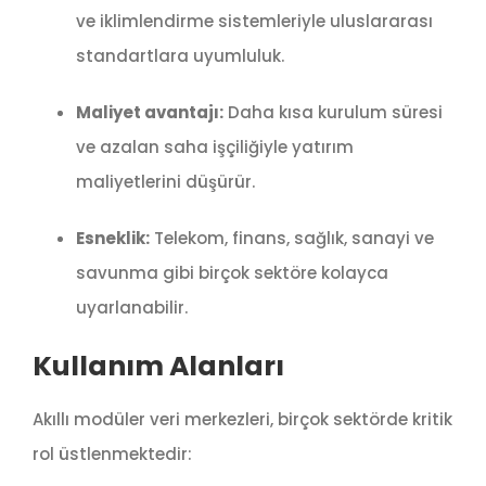
ve iklimlendirme sistemleriyle uluslararası
standartlara uyumluluk.
Maliyet avantajı:
Daha kısa kurulum süresi
ve azalan saha işçiliğiyle yatırım
maliyetlerini düşürür.
Esneklik:
Telekom, finans, sağlık, sanayi ve
savunma gibi birçok sektöre kolayca
uyarlanabilir.
Kullanım Alanları
Akıllı modüler veri merkezleri, birçok sektörde kritik
rol üstlenmektedir: