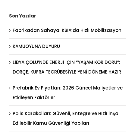
Son Yazılar
Fabrikadan Sahaya: KSIA’da Hızlı Mobilizasyon
KAMUOYUNA DUYURU
LİBYA ÇÖLÜ’NDE ENERJİ İÇİN “YAŞAM KORİDORU”:
DORÇE, KUFRA TECRÜBESİYLE YENİ DÖNEME HAZIR
Prefabrik Ev Fiyatları: 2026 Güncel Maliyetler ve
Etkileyen Faktörler
Polis Karakolları: Güvenli, Entegre ve Hızlı İnşa
Edilebilir Kamu Güvenliği Yapıları