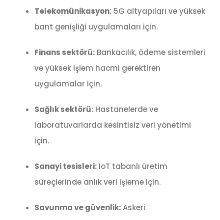
Telekomünikasyon:
5G altyapıları ve yüksek
bant genişliği uygulamaları için.
Finans sektörü:
Bankacılık, ödeme sistemleri
ve yüksek işlem hacmi gerektiren
uygulamalar için.
Sağlık sektörü:
Hastanelerde ve
laboratuvarlarda kesintisiz veri yönetimi
için.
Sanayi tesisleri:
IoT tabanlı üretim
süreçlerinde anlık veri işleme için.
Savunma ve güvenlik:
Askeri