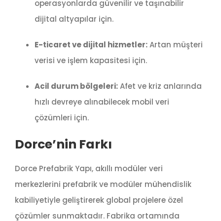
operasyonlarda güvenilir ve taşınabilir
dijital altyapılar için.
E-ticaret ve dijital hizmetler:
Artan müşteri
verisi ve işlem kapasitesi için.
Acil durum bölgeleri:
Afet ve kriz anlarında
hızlı devreye alınabilecek mobil veri
çözümleri için.
Dorce’nin Farkı
Dorce Prefabrik Yapı, akıllı modüler veri
merkezlerini prefabrik ve modüler mühendislik
kabiliyetiyle geliştirerek global projelere özel
çözümler sunmaktadır. Fabrika ortamında