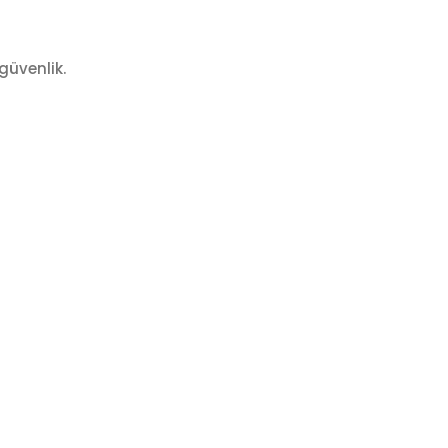
güvenlik.