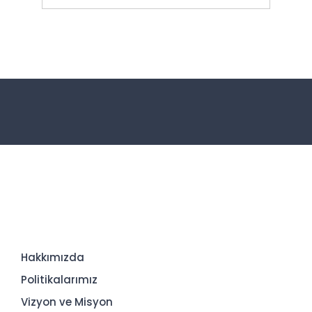
Hakkımızda
Politikalarımız
Vizyon ve Misyon