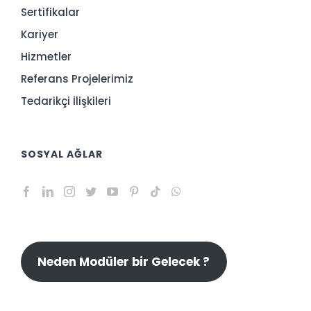
Sertifikalar
Kariyer
Hizmetler
Referans Projelerimiz
Tedarikçi İlişkileri
SOSYAL AĞLAR
Neden Modüler bir Gelecek ?