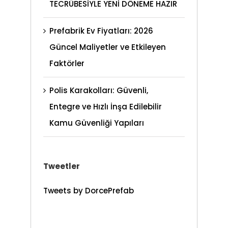
TECRÜBESİYLE YENİ DÖNEME HAZIR
Prefabrik Ev Fiyatları: 2026
Güncel Maliyetler ve Etkileyen
Faktörler
Polis Karakolları: Güvenli,
Entegre ve Hızlı İnşa Edilebilir
Kamu Güvenliği Yapıları
Tweetler
Tweets by DorcePrefab