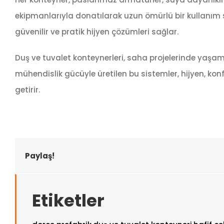
ekipmanlarıyla donatılarak uzun ömürlü bir kullanım 
güvenilir ve pratik hijyen çözümleri sağlar.
Duş ve tuvalet konteynerleri, saha projelerinde yaşam 
mühendislik gücüyle üretilen bu sistemler, hijyen, kon
getirir.
Paylaş!
Etiketler