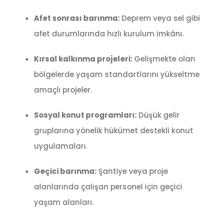
Afet sonrası barınma:
Deprem veya sel gibi
afet durumlarında hızlı kurulum imkânı.
Kırsal kalkınma projeleri:
Gelişmekte olan
bölgelerde yaşam standartlarını yükseltme
amaçlı projeler.
Sosyal konut programları:
Düşük gelir
gruplarına yönelik hükümet destekli konut
uygulamaları.
Geçici barınma:
Şantiye veya proje
alanlarında çalışan personel için geçici
yaşam alanları.