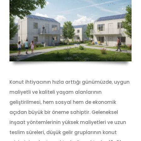
Konut ihtiyacının hızla arttığı günümüzde, uygun
maliyetli ve kaliteli yaşam alanlarının
geliştirilmesi, hem sosyal hem de ekonomik
açıdan büyük bir öneme sahiptir. Geleneksel
inşaat yöntemlerinin yüksek maliyetleri ve uzun
teslim süreleri, düşük gelir gruplarının konut