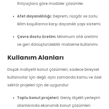
ihtiyaçlara göre modüler çözümler.
Afet dayanıklılığı:
Deprem, rüzgâr ve zorlu
iklim koşullarına karşı dayanıklı yapı sistemi.
Çevre dostu üretim:
Minimum atık üretimi
ve geri dönüştürülebilir malzeme kullanımı.
Kullanım Alanları
Düşük maliyetli konut çözümleri, sadece bireysel
kullanıcılar için değil, aynı zamanda kamu ve özel
sektör projeleri için de uygundur:
Toplu konut projeleri:
Geniş ölçekli yerleşim
alanlarında ekonomik konut çözümleri.