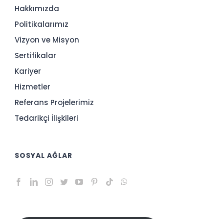
Hakkımızda
Politikalarımız
Vizyon ve Misyon
Sertifikalar
Kariyer
Hizmetler
Referans Projelerimiz
Tedarikçi İlişkileri
SOSYAL AĞLAR