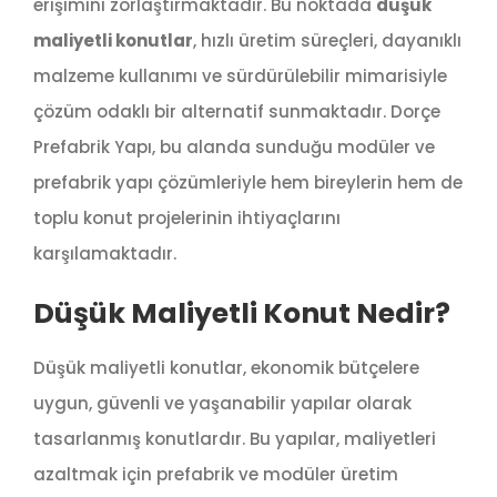
erişimini zorlaştırmaktadır. Bu noktada
düşük
maliyetli konutlar
, hızlı üretim süreçleri, dayanıklı
malzeme kullanımı ve sürdürülebilir mimarisiyle
çözüm odaklı bir alternatif sunmaktadır. Dorçe
Prefabrik Yapı, bu alanda sunduğu modüler ve
prefabrik yapı çözümleriyle hem bireylerin hem de
toplu konut projelerinin ihtiyaçlarını
karşılamaktadır.
Düşük Maliyetli Konut Nedir?
Düşük maliyetli konutlar, ekonomik bütçelere
uygun, güvenli ve yaşanabilir yapılar olarak
tasarlanmış konutlardır. Bu yapılar, maliyetleri
azaltmak için prefabrik ve modüler üretim