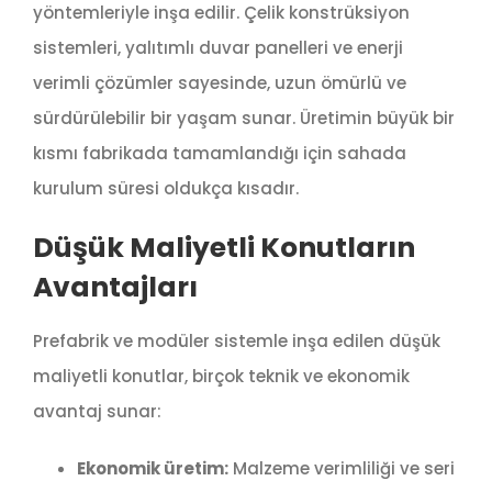
yöntemleriyle inşa edilir. Çelik konstrüksiyon
sistemleri, yalıtımlı duvar panelleri ve enerji
verimli çözümler sayesinde, uzun ömürlü ve
sürdürülebilir bir yaşam sunar. Üretimin büyük bir
kısmı fabrikada tamamlandığı için sahada
kurulum süresi oldukça kısadır.
Düşük Maliyetli Konutların
Avantajları
Prefabrik ve modüler sistemle inşa edilen düşük
maliyetli konutlar, birçok teknik ve ekonomik
avantaj sunar:
Ekonomik üretim:
Malzeme verimliliği ve seri