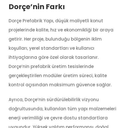
Dorçe’nin Farkı
Dorçe Prefabrik Yapı, düşük maliyetli konut
projelerinde kalite, hız ve ekonomikliği bir araya
getirir. Her proje, bulunduğu bölgenin iklim
koşulları, yerel standartları ve kullanıcı
ihtiyaçlarına göre özel olarak tasarlanır.
Dorçe’nin prefabrik üretim tesislerinde
gerçekleştirilen modüler üretim süreci, kalite
kontrol açısından maksimum güvence sağlar.
Ayrıca, Dorçe’nin sürdürülebilirlik vizyonu
doğrultusunda, kullanılan tüm yapı malzemeleri
enerji verimliliği ve çevre dostu standartlara
uygundur. Yüksek yalıtım performansı, doğal