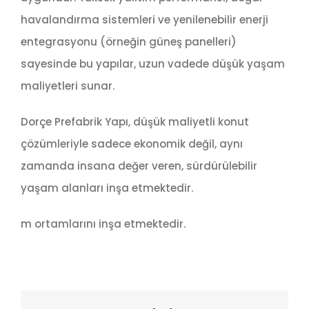
havalandırma sistemleri ve yenilenebilir enerji
entegrasyonu (örneğin güneş panelleri)
sayesinde bu yapılar, uzun vadede düşük yaşam
maliyetleri sunar.
Dorçe Prefabrik Yapı, düşük maliyetli konut
çözümleriyle sadece ekonomik değil, aynı
zamanda insana değer veren, sürdürülebilir
yaşam alanları inşa etmektedir.
m ortamlarını inşa etmektedir.