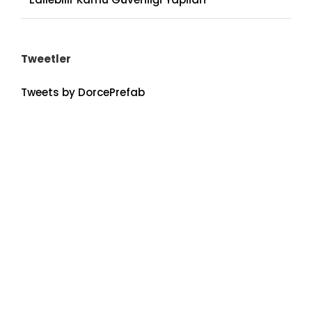
Tweetler
Tweets by DorcePrefab