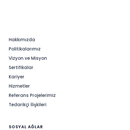
Hakkımızda
Politikalarımız
Vizyon ve Misyon
Sertifikalar
Kariyer
Hizmetler
Referans Projelerimiz
Tedarikçi İlişkileri
SOSYAL AĞLAR