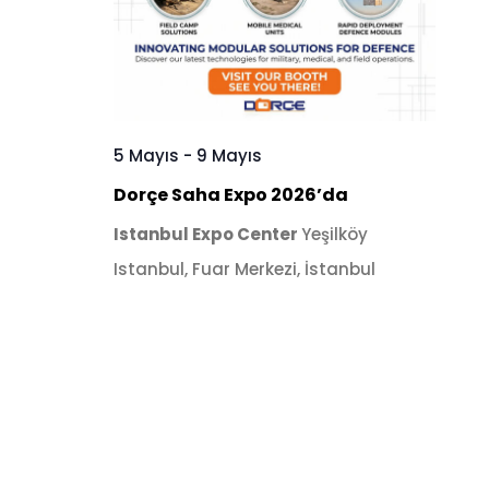
5 Mayıs
-
9 Mayıs
Dorçe Saha Expo 2026’da
Istanbul Expo Center
Yeşilköy
Istanbul, Fuar Merkezi, İstanbul