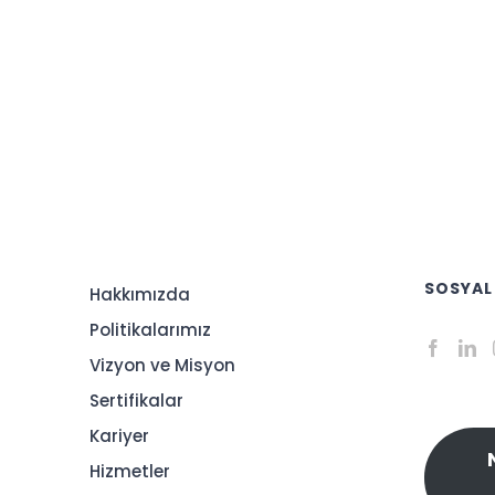
SOSYAL
Hakkımızda
Politikalarımız
Vizyon ve Misyon
Sertifikalar
Kariyer
Hizmetler