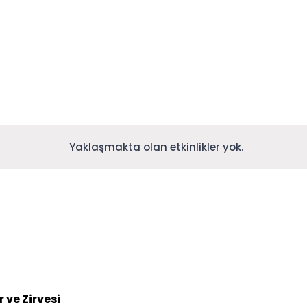
Yaklaşmakta olan etkinlikler yok.
 ve Zirvesi