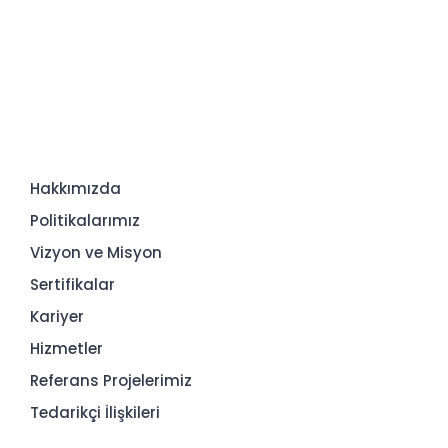
Hakkımızda
Politikalarımız
Vizyon ve Misyon
Sertifikalar
Kariyer
Hizmetler
Referans Projelerimiz
Tedarikçi İlişkileri