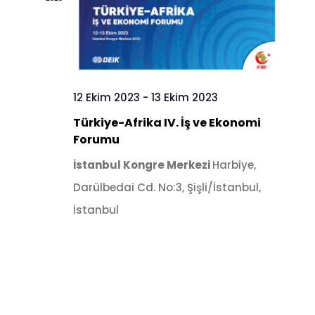
12 Ekim 2023
-
13 Ekim 2023
Türkiye-Afrika IV. İş ve Ekonomi
Forumu
İstanbul Kongre Merkezi
Harbiye,
Darülbedai Cd. No:3, Şişli/İstanbul,
İstanbul