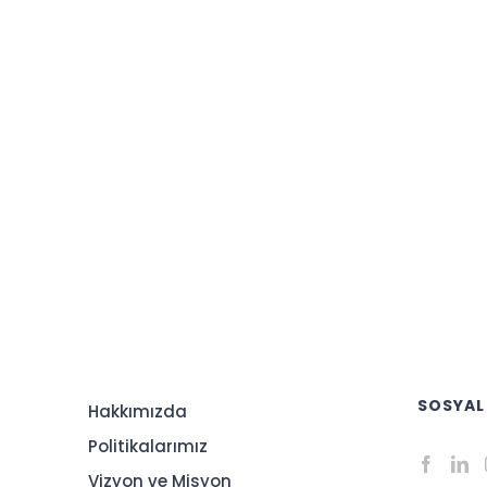
SOSYAL
Hakkımızda
Politikalarımız
Vizyon ve Misyon