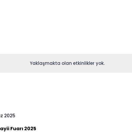
Yaklaşmakta olan etkinlikler yok.
z 2025
yii Fuarı 2025