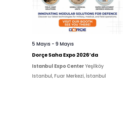
5 Mayıs
-
9 Mayıs
Dorçe Saha Expo 2026’da
Istanbul Expo Center
Yeşilköy
Istanbul, Fuar Merkezi, İstanbul