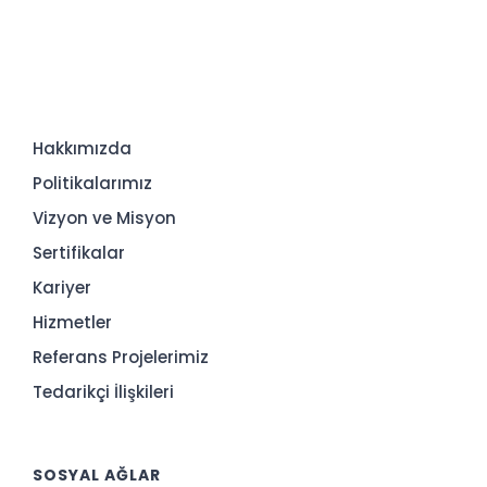
Hakkımızda
Politikalarımız
Vizyon ve Misyon
Sertifikalar
Kariyer
Hizmetler
Referans Projelerimiz
Tedarikçi İlişkileri
SOSYAL AĞLAR