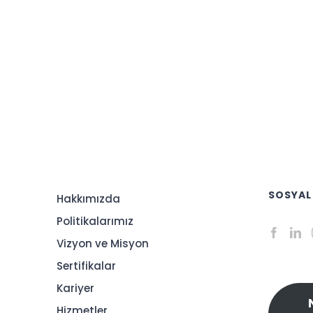
SOSYAL
Hakkımızda
Politikalarımız
Vizyon ve Misyon
Sertifikalar
Kariyer
Hizmetler