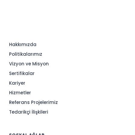
Hakkımızda
Politikalarımız
Vizyon ve Misyon
Sertifikalar
Kariyer
Hizmetler
Referans Projelerimiz
Tedarikçi İlişkileri
SOSYAL AĞLAR