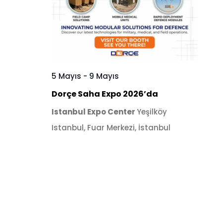
5 Mayıs
-
9 Mayıs
Dorçe Saha Expo 2026’da
Istanbul Expo Center
Yeşilköy
Istanbul, Fuar Merkezi, İstanbul