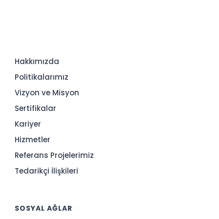
Hakkımızda
Politikalarımız
Vizyon ve Misyon
Sertifikalar
Kariyer
Hizmetler
Referans Projelerimiz
Tedarikçi İlişkileri
SOSYAL AĞLAR