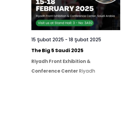
15 Şubat 2025
-
18 Şubat 2025
The Big 5 Saudi 2025
Riyadh Front Exhibition &
Conference Center
Riyadh