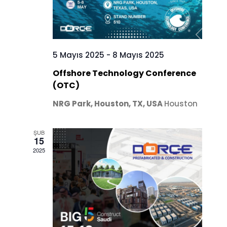
5 Mayıs 2025
-
8 Mayıs 2025
Offshore Technology Conference
(OTC)
NRG Park, Houston, TX, USA
Houston
ŞUB
15
2025