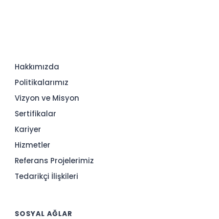
Hakkımızda
Politikalarımız
Vizyon ve Misyon
Sertifikalar
Kariyer
Hizmetler
Referans Projelerimiz
Tedarikçi İlişkileri
SOSYAL AĞLAR