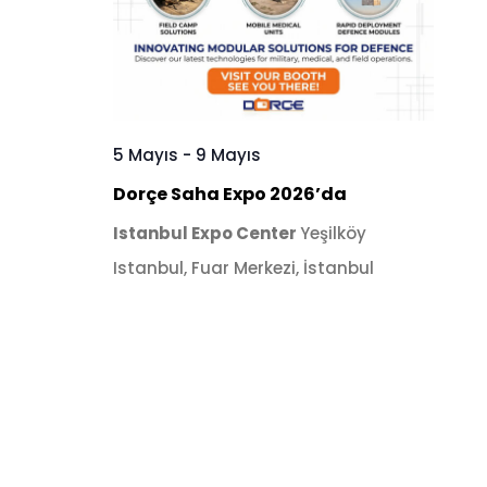
5 Mayıs
-
9 Mayıs
Dorçe Saha Expo 2026’da
Istanbul Expo Center
Yeşilköy
Istanbul, Fuar Merkezi, İstanbul