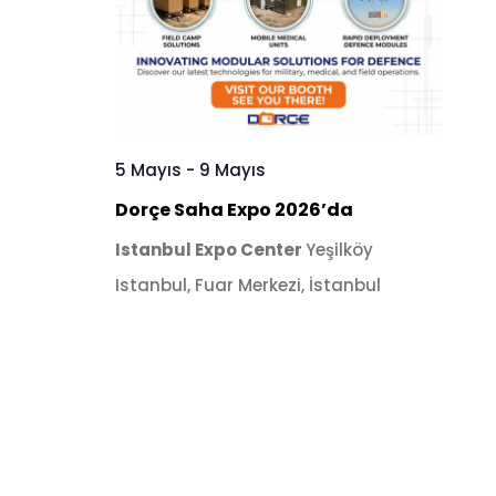
5 Mayıs
-
9 Mayıs
Dorçe Saha Expo 2026’da
Istanbul Expo Center
Yeşilköy
Istanbul, Fuar Merkezi, İstanbul