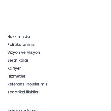
Hakkımızda
Politikalarımız
Vizyon ve Misyon
Sertifikalar
Kariyer
Hizmetler
Referans Projelerimiz
Tedarikçi İlişkileri
SOSYAL AĞLAR