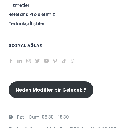
Hizmetler
Referans Projelerimiz
Tedarikçi İlişkileri
SOSYAL AĞLAR
Neden Modüler bir Gelecek ?
Pzt - Cum: 08.30 - 18.30