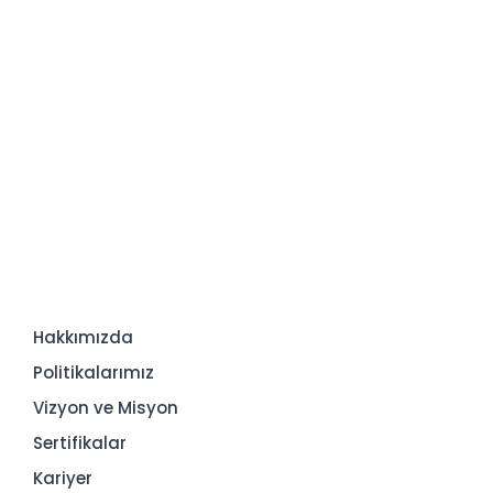
Hakkımızda
Politikalarımız
Vizyon ve Misyon
Sertifikalar
Kariyer