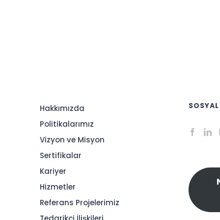
SOSYAL
Hakkımızda
Politikalarımız
Vizyon ve Misyon
Sertifikalar
Kariyer
Hizmetler
Referans Projelerimiz
Tedarikçi İlişkileri