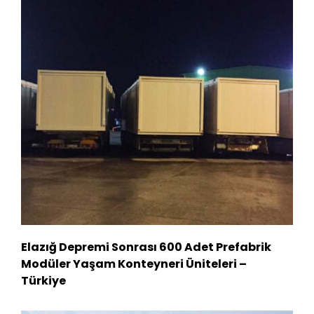
Elazığ Depremi Sonrası 600 Adet Prefabrik
Modüler Yaşam Konteyneri Üniteleri –
Türkiye