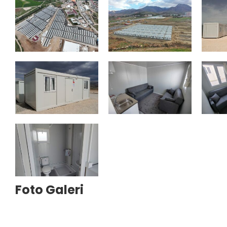
Foto Galeri