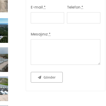
E-mail
*
Telefon
*
Mesajınız
*
Gönder