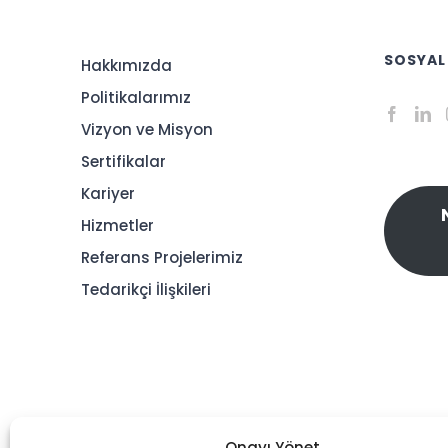
SOSYAL
Hakkımızda
Politikalarımız
Vizyon ve Misyon
Sertifikalar
Kariyer
Hizmetler
Referans Projelerimiz
Tedarikçi İlişkileri
Onayı Yönet