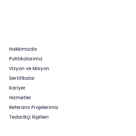
Hakkımızda
Politikalarımız
Vizyon ve Misyon
Sertifikalar
Kariyer
Hizmetler
Referans Projelerimiz
Tedarikçi İlişkileri