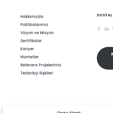
SOSYAL
Hakkımızda
Politikalarımız
Vizyon ve Misyon
Sertifikalar
Kariyer
Hizmetler
Referans Projelerimiz
Tedarikçi İlişkileri
Onayı Yönet