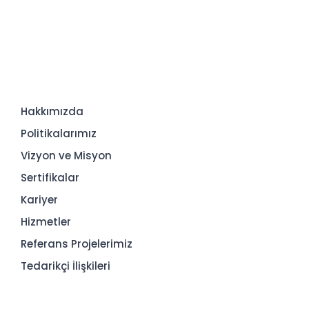
Hakkımızda
Politikalarımız
Vizyon ve Misyon
Sertifikalar
Kariyer
Hizmetler
Referans Projelerimiz
Tedarikçi İlişkileri