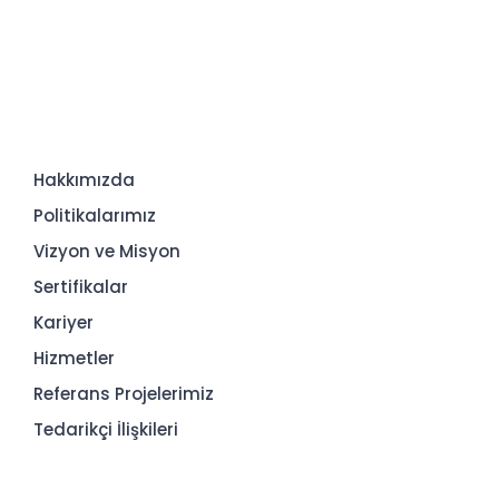
Hakkımızda
Politikalarımız
Vizyon ve Misyon
Sertifikalar
Kariyer
Hizmetler
Referans Projelerimiz
Tedarikçi İlişkileri