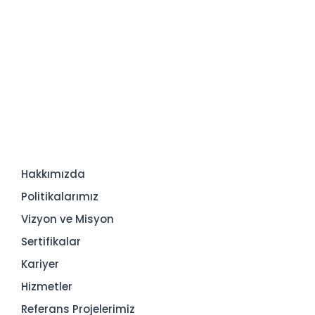
Hakkımızda
Politikalarımız
Vizyon ve Misyon
Sertifikalar
Kariyer
Hizmetler
Referans Projelerimiz