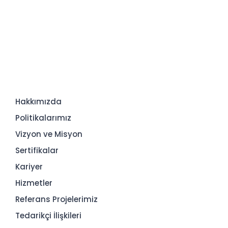
Hakkımızda
Politikalarımız
Vizyon ve Misyon
Sertifikalar
Kariyer
Hizmetler
Referans Projelerimiz
Tedarikçi İlişkileri