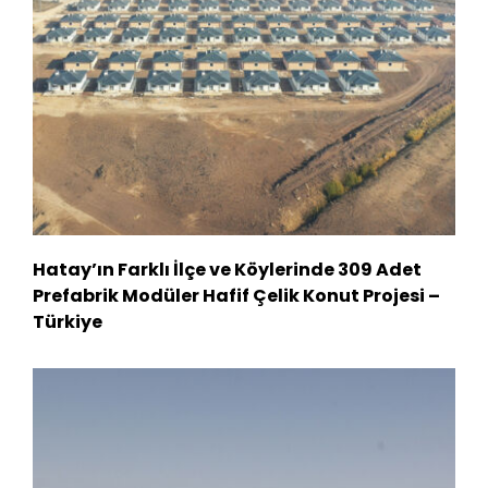
Hatay’ın Farklı İlçe ve Köylerinde 309 Adet
Prefabrik Modüler Hafif Çelik Konut Projesi –
Türkiye