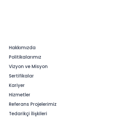
Hakkımızda
Politikalarımız
Vizyon ve Misyon
Sertifikalar
Kariyer
Hizmetler
Referans Projelerimiz
Tedarikçi İlişkileri