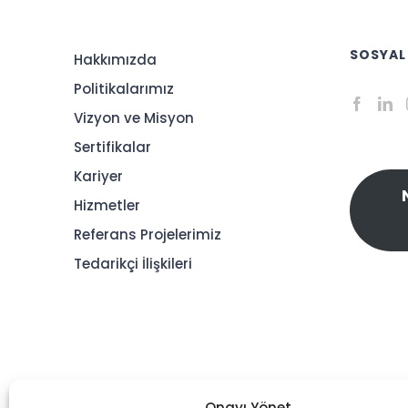
SOSYAL
Hakkımızda
Politikalarımız
Vizyon ve Misyon
Sertifikalar
Kariyer
Hizmetler
Referans Projelerimiz
Tedarikçi İlişkileri
Onayı Yönet