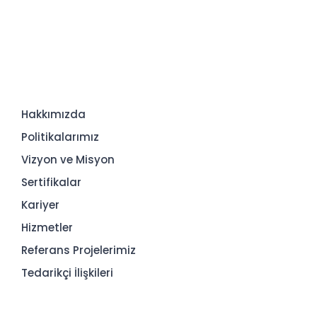
Hakkımızda
Politikalarımız
Vizyon ve Misyon
Sertifikalar
Kariyer
Hizmetler
Referans Projelerimiz
Tedarikçi İlişkileri