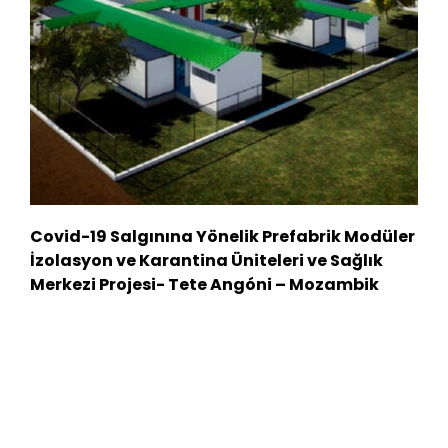
Covid-19 Salgınına Yönelik Prefabrik Modüler
İzolasyon ve Karantina Üniteleri ve Sağlık
Merkezi Projesi- Tete Angóni – Mozambik