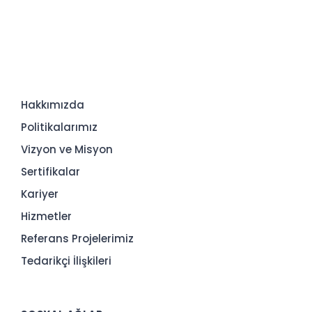
Hakkımızda
Politikalarımız
Vizyon ve Misyon
Sertifikalar
Kariyer
Hizmetler
Referans Projelerimiz
Tedarikçi İlişkileri