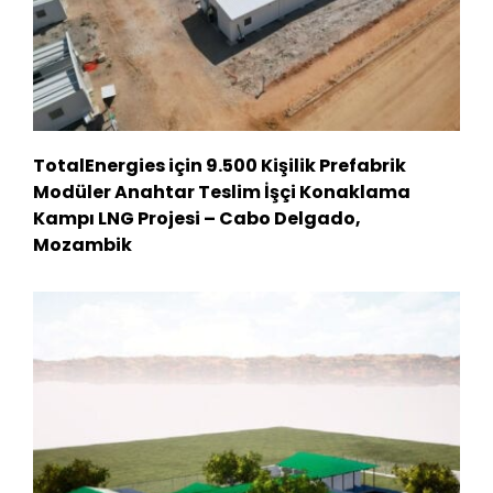
TotalEnergies için 9.500 Kişilik Prefabrik
Modüler Anahtar Teslim İşçi Konaklama
Kampı LNG Projesi – Cabo Delgado,
Mozambik