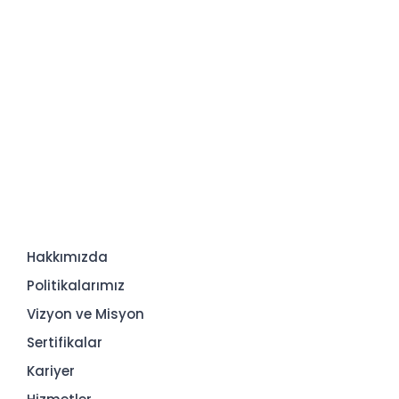
Hakkımızda
Politikalarımız
Vizyon ve Misyon
Sertifikalar
Kariyer