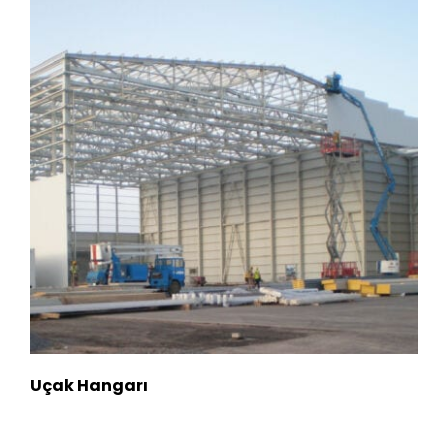
Uçak Hangarı