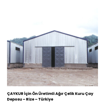
ÇAYKUR İçin Ön Üretimli Ağır Çelik Kuru Çay
Deposu – Rize – Türkiye