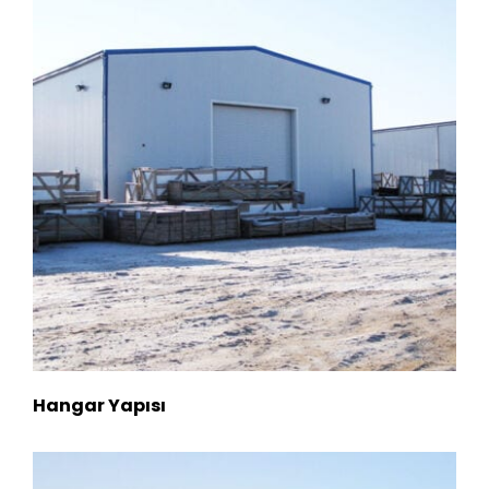
Hangar Yapısı