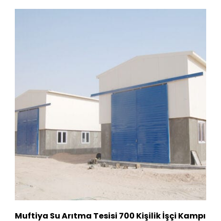
Muftiya Su Arıtma Tesisi 700 Kişilik İşçi Kampı