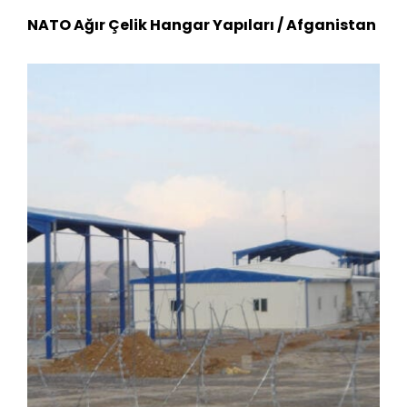
NATO Ağır Çelik Hangar Yapıları / Afganistan